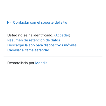
Contactar con el soporte del sitio
Usted no se ha identificado. (
Acceder
)
Resumen de retención de datos
Descargar la app para dispositivos móviles
Cambiar al tema estándar
Desarrollado por
Moodle